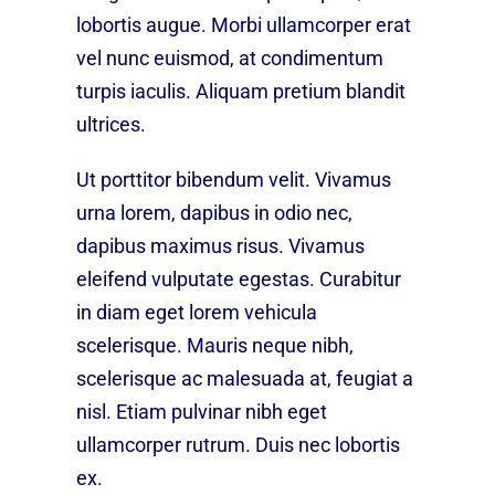
lobortis augue. Morbi ullamcorper erat
vel nunc euismod, at condimentum
turpis iaculis. Aliquam pretium blandit
ultrices.
Ut porttitor bibendum velit. Vivamus
urna lorem, dapibus in odio nec,
dapibus maximus risus. Vivamus
eleifend vulputate egestas. Curabitur
in diam eget lorem vehicula
scelerisque. Mauris neque nibh,
scelerisque ac malesuada at, feugiat a
nisl. Etiam pulvinar nibh eget
ullamcorper rutrum. Duis nec lobortis
ex.