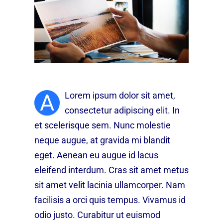
A
Lorem ipsum dolor sit amet,
consectetur adipiscing elit. In
et scelerisque sem. Nunc molestie
neque augue, at gravida mi blandit
eget. Aenean eu augue id lacus
eleifend interdum. Cras sit amet metus
sit amet velit lacinia ullamcorper. Nam
facilisis a orci quis tempus. Vivamus id
odio justo. Curabitur ut euismod