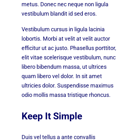
metus. Donec nec neque non ligula
vestibulum blandit id sed eros.
Vestibulum cursus in ligula lacinia
lobortis. Morbi at velit at velit auctor
efficitur ut ac justo. Phasellus porttitor,
elit vitae scelerisque vestibulum, nunc
libero bibendum massa, ut ultrices
quam libero vel dolor. In sit amet
ultricies dolor. Suspendisse maximus
odio mollis massa tristique rhoncus.
Keep It Simple
Duis vel tellus a ante convallis