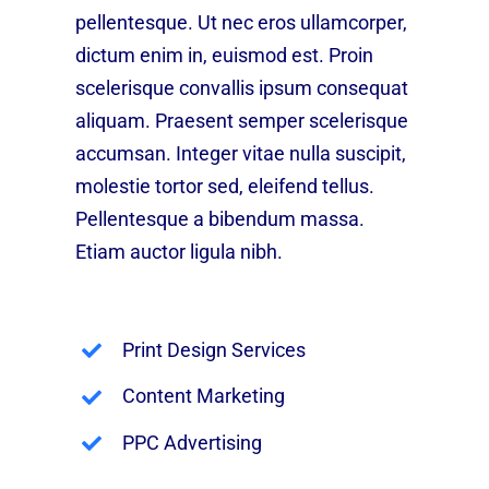
pellentesque. Ut nec eros ullamcorper,
dictum enim in, euismod est. Proin
scelerisque convallis ipsum consequat
aliquam. Praesent semper scelerisque
accumsan. Integer vitae nulla suscipit,
molestie tortor sed, eleifend tellus.
Pellentesque a bibendum massa.
Etiam auctor ligula nibh.
Print Design Services
Content Marketing
PPC Advertising