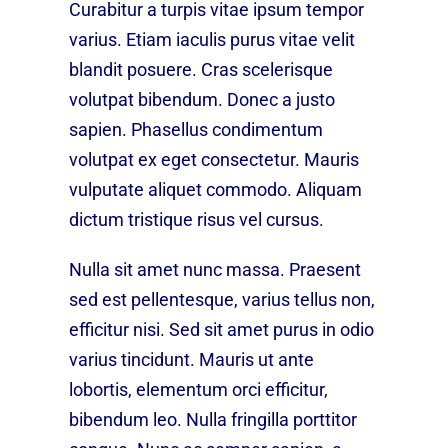
Curabitur a turpis vitae ipsum tempor
varius. Etiam iaculis purus vitae velit
blandit posuere. Cras scelerisque
volutpat bibendum. Donec a justo
sapien. Phasellus condimentum
volutpat ex eget consectetur. Mauris
vulputate aliquet commodo. Aliquam
dictum tristique risus vel cursus.
Nulla sit amet nunc massa. Praesent
sed est pellentesque, varius tellus non,
efficitur nisi. Sed sit amet purus in odio
varius tincidunt. Mauris ut ante
lobortis, elementum orci efficitur,
bibendum leo. Nulla fringilla porttitor