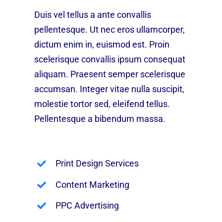
Duis vel tellus a ante convallis
pellentesque. Ut nec eros ullamcorper,
dictum enim in, euismod est. Proin
scelerisque convallis ipsum consequat
aliquam. Praesent semper scelerisque
accumsan. Integer vitae nulla suscipit,
molestie tortor sed, eleifend tellus.
Pellentesque a bibendum massa.
Print Design Services
Content Marketing
PPC Advertising