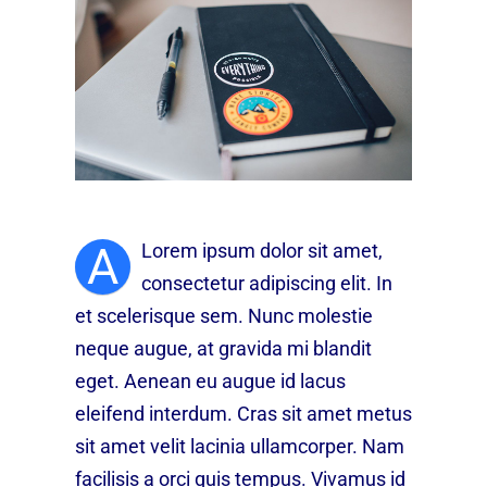
A
Lorem ipsum dolor sit amet,
consectetur adipiscing elit. In
et scelerisque sem. Nunc molestie
neque augue, at gravida mi blandit
eget. Aenean eu augue id lacus
eleifend interdum. Cras sit amet metus
sit amet velit lacinia ullamcorper. Nam
facilisis a orci quis tempus. Vivamus id