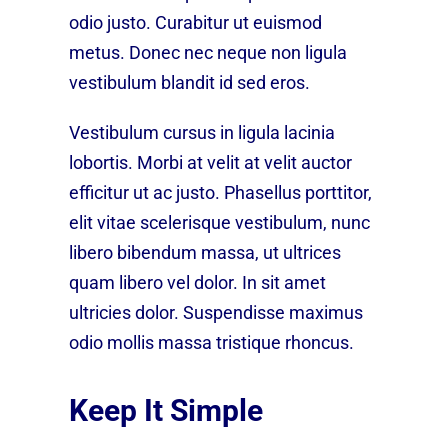
odio justo. Curabitur ut euismod
metus. Donec nec neque non ligula
vestibulum blandit id sed eros.
Vestibulum cursus in ligula lacinia
lobortis. Morbi at velit at velit auctor
efficitur ut ac justo. Phasellus porttitor,
elit vitae scelerisque vestibulum, nunc
libero bibendum massa, ut ultrices
quam libero vel dolor. In sit amet
ultricies dolor. Suspendisse maximus
odio mollis massa tristique rhoncus.
Keep It Simple