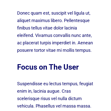
Donec quam est, suscipit vel ligula ut,
aliquet maximus libero. Pellentesque
finibus tellus vitae dolor lacinia
eleifend. Vivamus convallis nunc ante,
ac placerat turpis imperdiet in. Aenean
posuere tortor vitae mi mollis tempus.
Focus on The User
Suspendisse eu lectus tempus, feugiat
enim in, lacinia augue. Cras
scelerisque risus vel nulla dictum
vehicula. Phasellus vel massa massa.